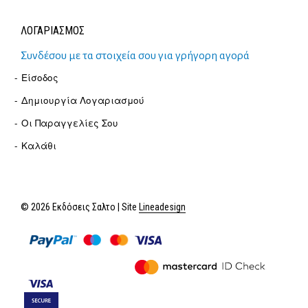
ΛΟΓΑΡΙΑΣΜΟΣ
Συνδέσου με τα στοιχεία σου για γρήγορη αγορά
Είσοδος
Δημιουργία Λογαριασμού
Οι Παραγγελίες Σου
Καλάθι
© 2026 Εκδόσεις Σαλτο | Site
Lineadesign