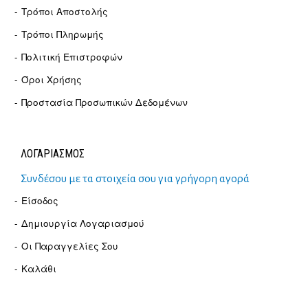
Τρόποι Αποστολής
Τρόποι Πληρωμής
Πολιτική Επιστροφών
Όροι Χρήσης
Προστασία Προσωπικών Δεδομένων
ΛΟΓΑΡΙΑΣΜΟΣ
Συνδέσου με τα στοιχεία σου για γρήγορη αγορά
Είσοδος
Δημιουργία Λογαριασμού
Οι Παραγγελίες Σου
Καλάθι