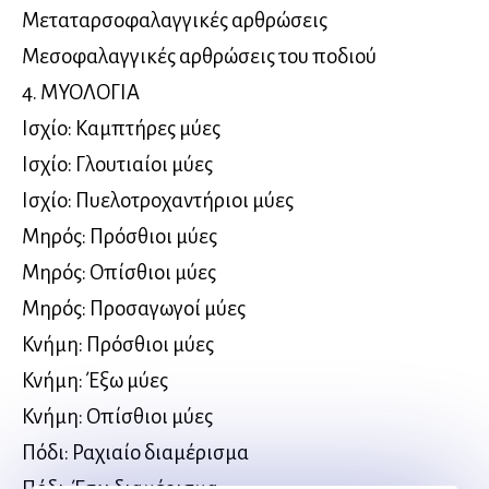
Μεταταρσοφαλαγγικές αρθρώσεις
Μεσοφαλαγγικές αρθρώσεις του ποδιού
4. ΜΥΟΛΟΓΙΑ
Ισχίο: Καμπτήρες μύες
Ισχίο: Γλουτιαίοι μύες
Ισχίο: Πυελοτροχαντήριοι μύες
Μηρός: Πρόσθιοι μύες
Μηρός: Οπίσθιοι μύες
Μηρός: Προσαγωγοί μύες
Κνήμη: Πρόσθιοι μύες
Κνήμη: Έξω μύες
Κνήμη: Οπίσθιοι μύες
Πόδι: Ραχιαίο διαμέρισμα
Πόδι: Έσω διαμέρισμα