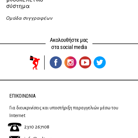
σύστημα
Ομάδα συγγραφέων
Ακολουθήστε μας
στα social media
ΕΠΙΚΟΙΝΩΝΊΑ
Για διευκρινίσεις και υποστήριξη παραγγελιών μέσω του
Internet
2310 267108