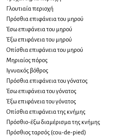
Γλουτιαία περιοχή
Πρόσθια επιφάνεια του μηρού
Έσω επιφάνεια του μηρού
Έξω επιφάνεια του μηρού
Οπίσθια επιφάνεια του μηρού
Μηριαίος πόρος
Ιγνυακός βόθρος
Πρόσθια επιφάνεια του γόνατος
Έσω επιφάνεια του γόνατος
Έξω επιφάνεια του γόνατος
Οπίσθια επιφάνεια της κνήμης
Πρόσθιο-έξω διαμέρισμα της κνήμης
Πρόσθιος ταρσός (cou-de-pied)