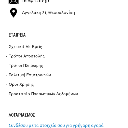
info@salto.gr
Αγγελάκη 21, Θεσσαλονίκη
ΕΤΑΙΡΕΊΑ
Σχετικά Με Εμάς
Τρόποι Αποστολής
Τρόποι Πληρωμής
Πολιτική Επιστροφών
Όροι Χρήσης
Προστασία Προσωπικών Δεδομένων
ΛΟΓΑΡΙΑΣΜΟΣ
Συνδέσου με τα στοιχεία σου για γρήγορη αγορά