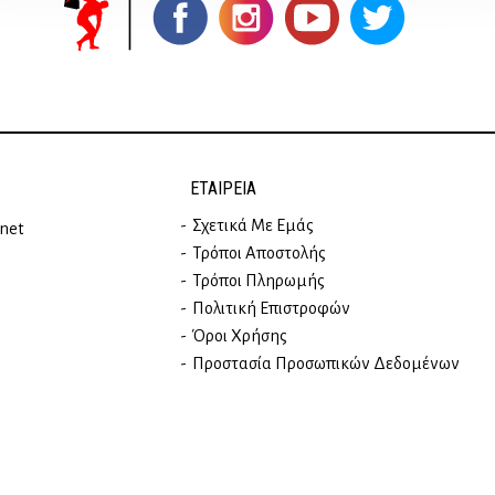
ΕΤΑΙΡΕΊΑ
Σχετικά Με Εμάς
rnet
Τρόποι Αποστολής
Τρόποι Πληρωμής
Πολιτική Επιστροφών
Όροι Χρήσης
Προστασία Προσωπικών Δεδομένων