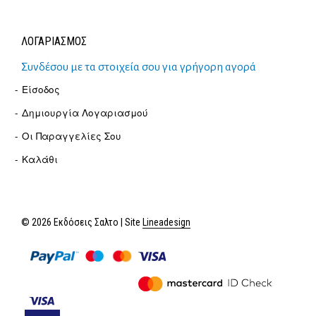
ΛΟΓΑΡΙΑΣΜΟΣ
Συνδέσου με τα στοιχεία σου για γρήγορη αγορά
Είσοδος
Δημιουργία Λογαριασμού
Οι Παραγγελίες Σου
Καλάθι
© 2026 Εκδόσεις Σαλτο | Site
Lineadesign