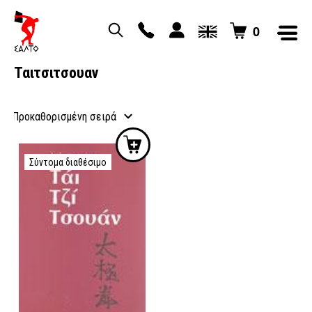
0
Ταιτσιτσουαν
Σύντομα διαθέσιμο