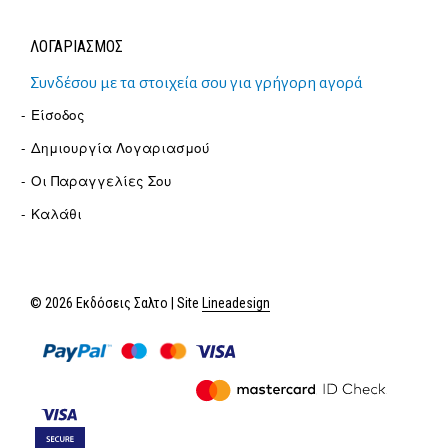
ΛΟΓΑΡΙΑΣΜΟΣ
Συνδέσου με τα στοιχεία σου για γρήγορη αγορά
Είσοδος
Δημιουργία Λογαριασμού
Οι Παραγγελίες Σου
Καλάθι
© 2026 Εκδόσεις Σαλτο | Site
Lineadesign