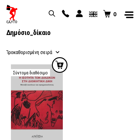
0
Δημόσιο_δίκαιο
Σύντομα διαθέσιμο