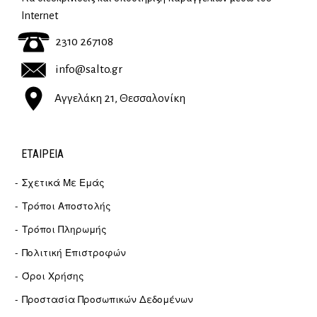
Internet
2310 267108
info@salto.gr
Αγγελάκη 21, Θεσσαλονίκη
ΕΤΑΙΡΕΊΑ
Σχετικά Με Εμάς
Τρόποι Αποστολής
Τρόποι Πληρωμής
Πολιτική Επιστροφών
Όροι Χρήσης
Προστασία Προσωπικών Δεδομένων