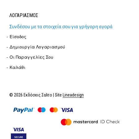
ΛΟΓΑΡΙΑΣΜΟΣ
Συνδέσου με τα στοιχεία σου για γρήγορη αγορά
Είσοδος
Δημιουργία Λογαριασμού
Οι Παραγγελίες Σου
Καλάθι
© 2026 Εκδόσεις Σαλτο | Site
Lineadesign