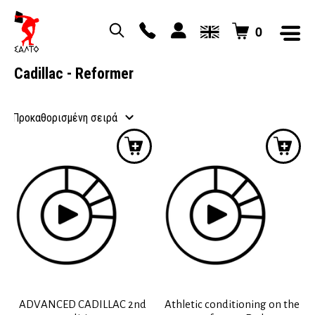
0
Cadillac - Reformer
ADVANCED CADILLAC 2nd
Athletic conditioning on the