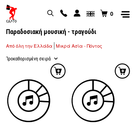
0
Παραδοσιακή μουσική - τραγούδι
Από όλη την Ελλάδα
Μικρά Ασία - Πόντος