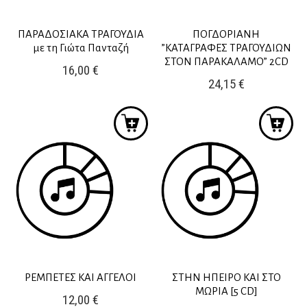
ΠΑΡΑΔΟΣΙΑΚΑ ΤΡΑΓΟΥΔΙΑ
ΠΟΓΔΟΡΙΑΝΗ
με τη Γιώτα Πανταζή
”ΚΑΤΑΓΡΑΦΕΣ ΤΡΑΓΟΥΔΙΩΝ
ΣΤΟΝ ΠΑΡΑΚΑΛΑΜΟ” 2CD
16,00
€
24,15
€
ΡΕΜΠΕΤΕΣ ΚΑΙ ΑΓΓΕΛΟΙ
ΣΤΗΝ ΗΠΕΙΡΟ ΚΑΙ ΣΤΟ
ΜΩΡΙΑ [5 CD]
12,00
€