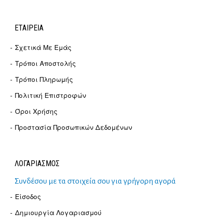
ΕΤΑΙΡΕΊΑ
Σχετικά Με Εμάς
Τρόποι Αποστολής
Τρόποι Πληρωμής
Πολιτική Επιστροφών
Όροι Χρήσης
Προστασία Προσωπικών Δεδομένων
ΛΟΓΑΡΙΑΣΜΟΣ
Συνδέσου με τα στοιχεία σου για γρήγορη αγορά
Είσοδος
Δημιουργία Λογαριασμού