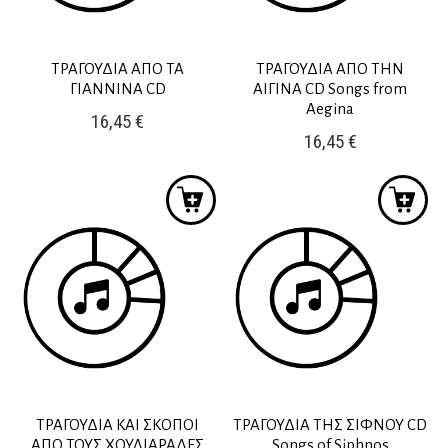
ΤΡΑΓΟΥΔΙΑ ΑΠΟ ΤΑ
ΤΡΑΓΟΥΔΙΑ ΑΠΟ ΤΗΝ
ΓΙΑΝΝΙΝΑ CD
ΑΙΓΙΝΑ CD Songs from
Aegina
16,45
€
16,45
€
ΤΡΑΓΟΥΔΙΑ ΚΑΙ ΣΚΟΠΟΙ
ΤΡΑΓΟΥΔΙΑ ΤΗΣ ΣΙΦΝΟΥ CD
ΑΠΟ ΤΟΥΣ ΧΟΥΛΙΑΡΑΔΕΣ
Songs of Siphnos