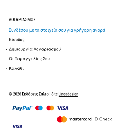
ΛΟΓΑΡΙΑΣΜΟΣ
Συνδέσου με τα στοιχεία σου για γρήγορη αγορά
Είσοδος
Δημιουργία Λογαριασμού
Οι Παραγγελίες Σου
Καλάθι
© 2026 Εκδόσεις Σαλτο | Site
Lineadesign