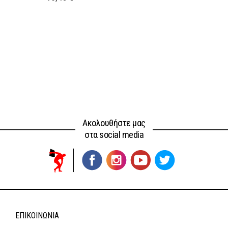
Ακολουθήστε μας
στα social media
ΕΠΙΚΟΙΝΩΝΊΑ