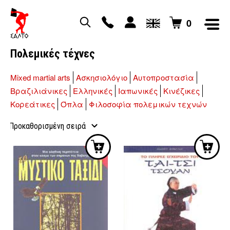
0
Πολεμικές τέχνες
Mixed martial arts
Ασκησιολόγιο
Αυτοπροστασία
Βραζιλιάνικες
Ελληνικές
Ιαπωνικές
Κινέζικες
Κορεάτικες
Όπλα
Φιλοσοφία πολεμικών τεχνών