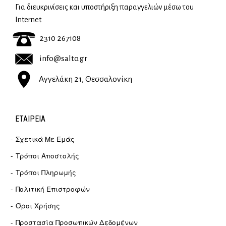
Για διευκρινίσεις και υποστήριξη παραγγελιών μέσω του
Internet
2310 267108
info@salto.gr
Αγγελάκη 21, Θεσσαλονίκη
ΕΤΑΙΡΕΊΑ
Σχετικά Με Εμάς
Τρόποι Αποστολής
Τρόποι Πληρωμής
Πολιτική Επιστροφών
Όροι Χρήσης
Προστασία Προσωπικών Δεδομένων