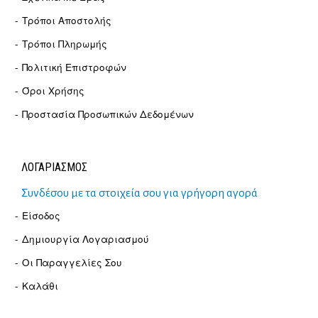
Τρόποι Αποστολής
Τρόποι Πληρωμής
Πολιτική Επιστροφών
Όροι Χρήσης
Προστασία Προσωπικών Δεδομένων
ΛΟΓΑΡΙΑΣΜΟΣ
Συνδέσου με τα στοιχεία σου για γρήγορη αγορά
Είσοδος
Δημιουργία Λογαριασμού
Οι Παραγγελίες Σου
Καλάθι