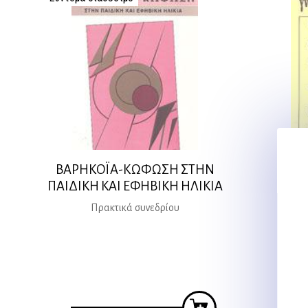
ΒΑΡΗΚΟΪΑ-ΚΩΦΩΣΗ ΣΤΗΝ
Γνω
ΠΑΙΔΙΚΗ ΚΑΙ ΕΦΗΒΙΚΗ ΗΛΙΚΙΑ
Ζαφ
Πρακτικά συνεδρίου