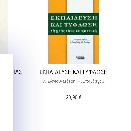
 ΟΜΙΛΙΑΣ
ΕΚΠΑΙΔΕΥΣΗ ΚΑΙ ΤΥΦΛΩΣΗ
Α. Ζώνιου-Σιδέρη, Η. Σπανδάγου
φίδης Α.
20,90
€