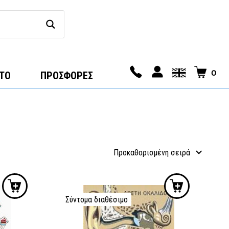
0
ΤΟ
ΠΡΟΣΦΟΡΕΣ
Σύντομα διαθέσιμο