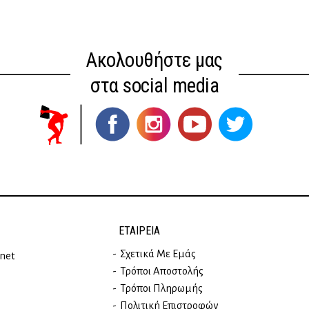
Ακολουθήστε μας
στα social media
ΕΤΑΙΡΕΊΑ
Σχετικά Με Εμάς
rnet
Τρόποι Αποστολής
Τρόποι Πληρωμής
Πολιτική Επιστροφών