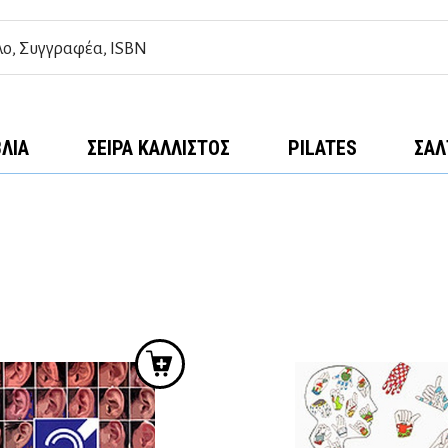
ΒΛΊΑ
ΣΕΙΡΆ ΚΆΛΛΙΣΤΟΣ
PILATES
ΣΑΛ