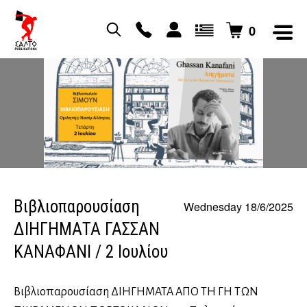
0
Βιβλιοπαρουσίαση
Wednesday 18/6/2025
ΔΙΗΓΗΜΑΤΑ ΓΑΣΣΑΝ
ΚΑΝΑΦΑΝΙ / 2 Ιουλίου
Βιβλιοπαρουσίαση ΔΙΗΓΗΜΑΤΑ ΑΠΟ ΤΗ ΓΗ ΤΩΝ