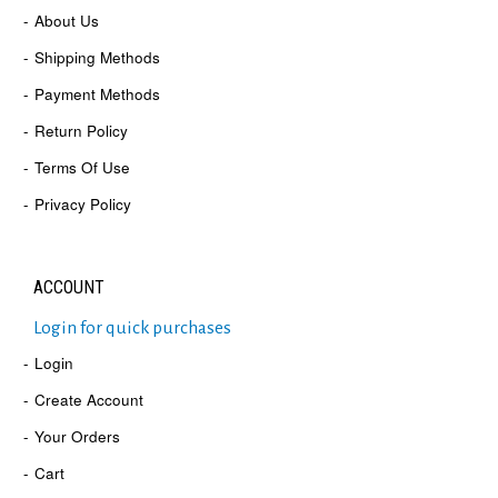
About Us
Shipping Methods
Payment Methods
Return Policy
Terms Of Use
Privacy Policy
ACCOUNT
Login for quick purchases
Login
Create Account
Your Orders
Cart