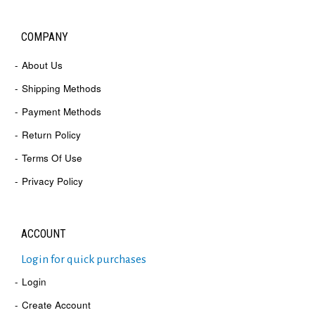
COMPANY
About Us
Shipping Methods
Payment Methods
Return Policy
Terms Of Use
Privacy Policy
ACCOUNT
Login for quick purchases
Login
Create Account