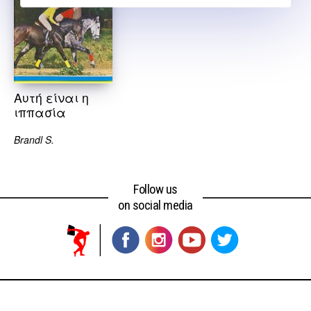
Αυτή είναι η
ιππασία
Brandl S.
Follow us
on social media