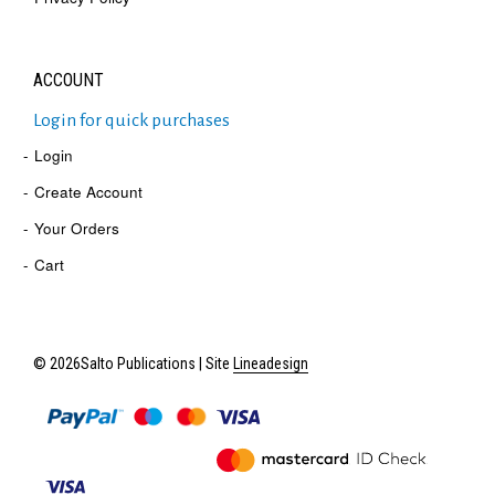
ACCOUNT
Login for quick purchases
Login
Create Account
Your Orders
Cart
© 2026Salto Publications | Site
Lineadesign