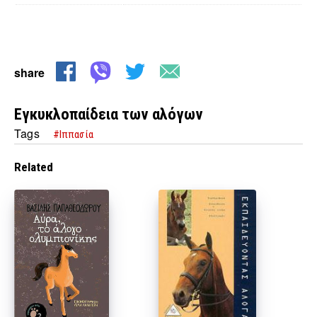
share
Εγκυκλοπαίδεια των αλόγων
Tags
#Ιππασία
Related