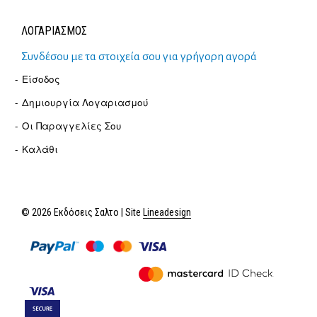
ΛΟΓΑΡΙΑΣΜΟΣ
Συνδέσου με τα στοιχεία σου για γρήγορη αγορά
Είσοδος
Δημιουργία Λογαριασμού
Οι Παραγγελίες Σου
Καλάθι
© 2026 Εκδόσεις Σαλτο | Site
Lineadesign