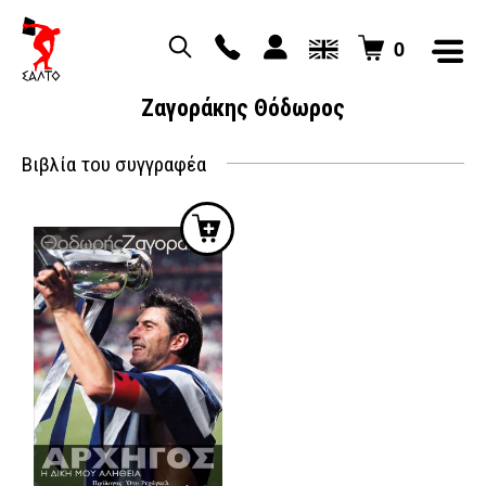
0
Ζαγοράκης Θόδωρος
Βιβλία του συγγραφέα