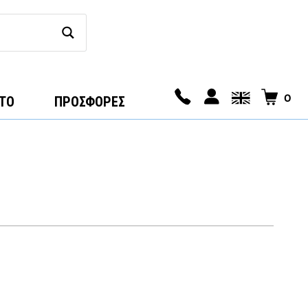
0
ΤΟ
ΠΡΟΣΦΟΡΕΣ