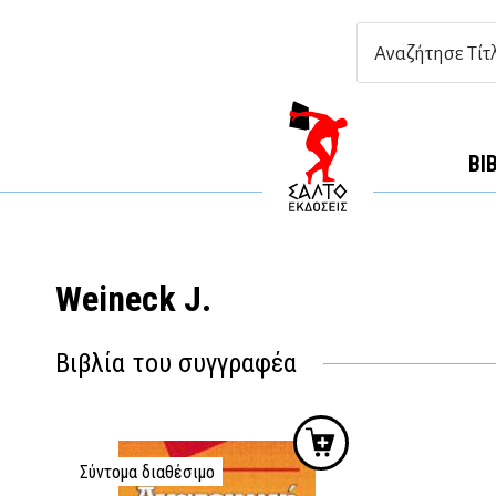
ΒΙ
Weineck J.
Βιβλία του συγγραφέα
Σύντομα διαθέσιμο