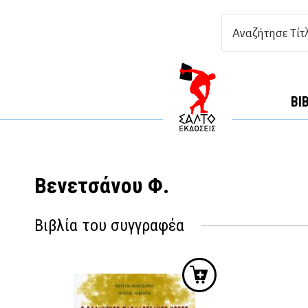
ΒΙ
Βενετσάνου Φ.
Βιβλία του συγγραφέα