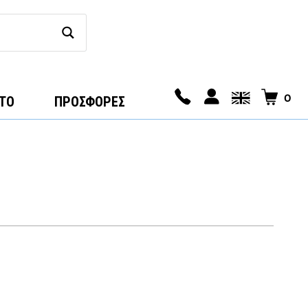
0
ΤΟ
ΠΡΟΣΦΟΡΕΣ