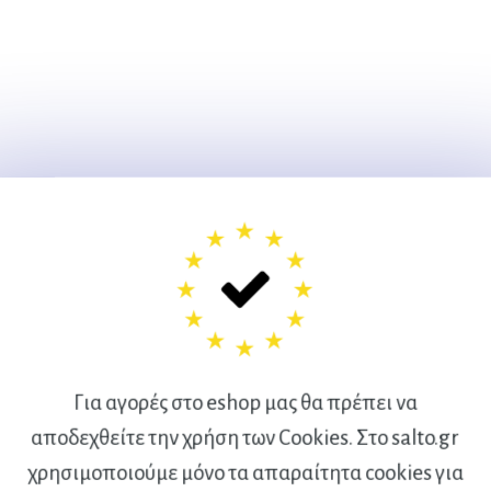
Για αγορές στο eshop μας θα πρέπει να
αποδεχθείτε την χρήση των Cookies. Στο salto.gr
χρησιμοποιούμε μόνο τα απαραίτητα cookies για