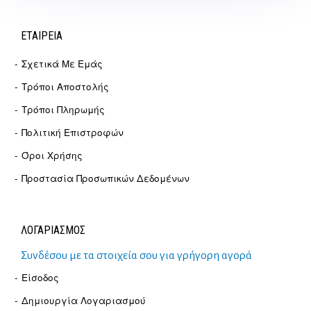
ΕΤΑΙΡΕΊΑ
Σχετικά Με Εμάς
Τρόποι Αποστολής
Τρόποι Πληρωμής
Πολιτική Επιστροφών
Όροι Χρήσης
Προστασία Προσωπικών Δεδομένων
ΛΟΓΑΡΙΑΣΜΟΣ
Συνδέσου με τα στοιχεία σου για γρήγορη αγορά
Είσοδος
Δημιουργία Λογαριασμού