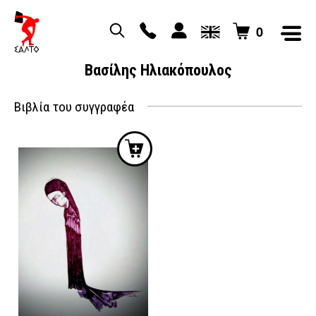
0
Βασίλης Ηλιακόπουλος
Βιβλία του συγγραφέα