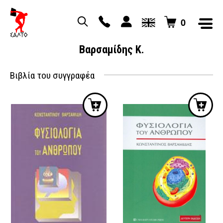
0
Βαρσαμίδης Κ.
Βιβλία του συγγραφέα