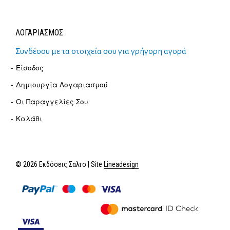
ΛΟΓΑΡΙΑΣΜΟΣ
Συνδέσου με τα στοιχεία σου για γρήγορη αγορά
Είσοδος
Δημιουργία Λογαριασμού
Οι Παραγγελίες Σου
Καλάθι
© 2026 Εκδόσεις Σαλτο | Site
Lineadesign