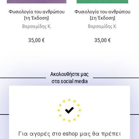
Φυσιολογία του ανθρώπου
Φυσιολογία του ανθρώπου
[1η Έκδοση]
[2η Έκδοση]
Βαρσαμίδης Κ.
Βαρσαμίδης Κ.
35,00
€
35,00
€
Ακολουθήστε μας
στα social media
ΕΠΙΚΟΙΝΩΝΊΑ
Για αγορές στο eshop μας θα πρέπει