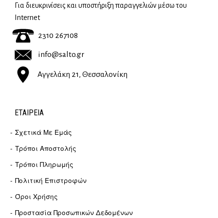
Για διευκρινίσεις και υποστήριξη παραγγελιών μέσω του
Internet
2310 267108
info@salto.gr
Αγγελάκη 21, Θεσσαλονίκη
ΕΤΑΙΡΕΊΑ
Σχετικά Με Εμάς
Τρόποι Αποστολής
Τρόποι Πληρωμής
Πολιτική Επιστροφών
Όροι Χρήσης
Προστασία Προσωπικών Δεδομένων