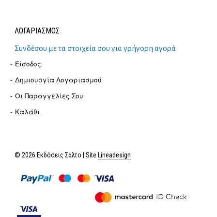
ΛΟΓΑΡΙΑΣΜΟΣ
Συνδέσου με τα στοιχεία σου για γρήγορη αγορά
Είσοδος
Δημιουργία Λογαριασμού
Οι Παραγγελίες Σου
Καλάθι
© 2026 Εκδόσεις Σαλτο | Site
Lineadesign