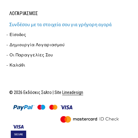
ΛΟΓΑΡΙΑΣΜΟΣ
Συνδέσου με τα στοιχεία σου για γρήγορη αγορά
Είσοδος
Δημιουργία Λογαριασμού
Οι Παραγγελίες Σου
Καλάθι
© 2026 Εκδόσεις Σαλτο | Site
Lineadesign