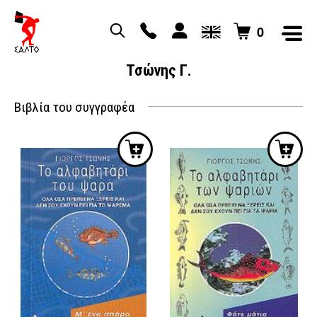
0
Τσώνης Γ.
Βιβλία του συγγραφέα