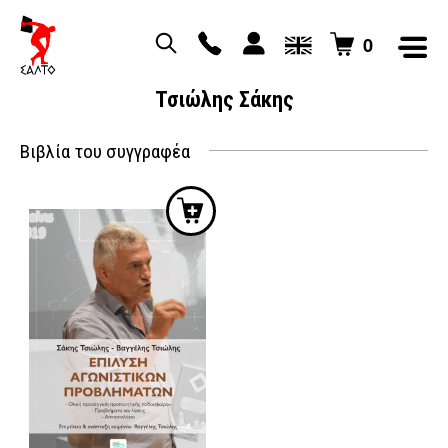
0
Τσιώλης Σάκης
Βιβλία του συγγραφέα