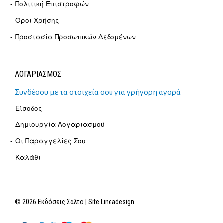
Πολιτική Επιστροφών
Όροι Χρήσης
Προστασία Προσωπικών Δεδομένων
ΛΟΓΑΡΙΑΣΜΟΣ
Συνδέσου με τα στοιχεία σου για γρήγορη αγορά
Είσοδος
Δημιουργία Λογαριασμού
Οι Παραγγελίες Σου
Καλάθι
© 2026 Εκδόσεις Σαλτο | Site
Lineadesign