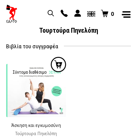
0
Τουρτούρα Πηνελόπη
Βιβλία του συγγραφέα
Σύντομα διαθέσιμο
Άσκηση και εγκυμοσύνη
Τούρτουρα Πηνελόπη