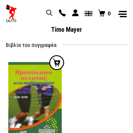
0
Timo Mayer
Βιβλία του συγγραφέα