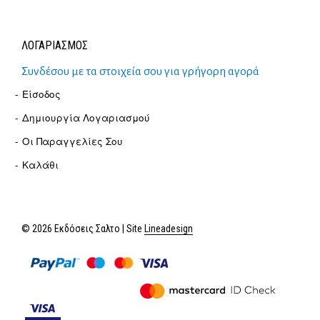
ΛΟΓΑΡΙΑΣΜΟΣ
Συνδέσου με τα στοιχεία σου για γρήγορη αγορά
Είσοδος
Δημιουργία Λογαριασμού
Οι Παραγγελίες Σου
Καλάθι
© 2026 Εκδόσεις Σαλτο | Site
Lineadesign