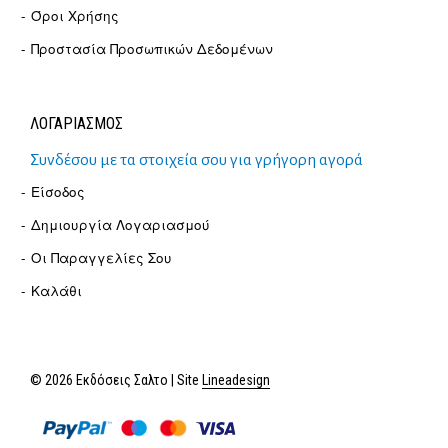
Όροι Χρήσης
Προστασία Προσωπικών Δεδομένων
ΛΟΓΑΡΙΑΣΜΟΣ
Συνδέσου με τα στοιχεία σου για γρήγορη αγορά
Είσοδος
Δημιουργία Λογαριασμού
Οι Παραγγελίες Σου
Καλάθι
© 2026 Εκδόσεις Σαλτο | Site
Lineadesign