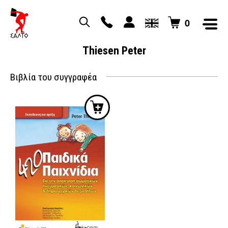
0
Thiesen Peter
Βιβλία του συγγραφέα