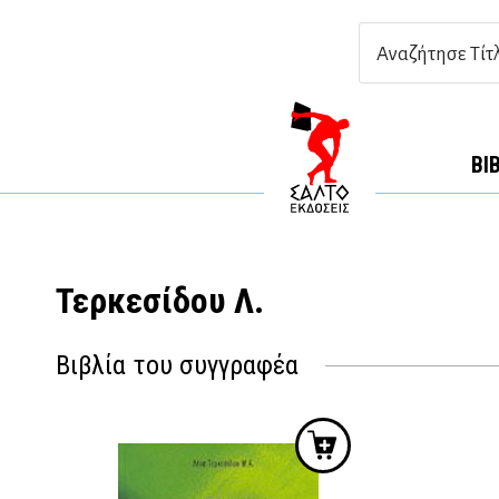
ΒΙ
Τερκεσίδου Λ.
Βιβλία του συγγραφέα