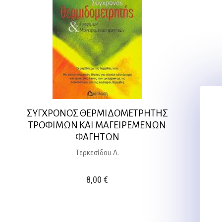
ΣΥΓΧΡΟΝΟΣ ΘΕΡΜΙΔΟΜΕΤΡΗΤΗΣ
ΤΡΟΦΙΜΩΝ ΚΑΙ ΜΑΓΕΙΡΕΜΕΝΩΝ
ΦΑΓΗΤΩΝ
Τερκεσίδου Λ.
8,00
€