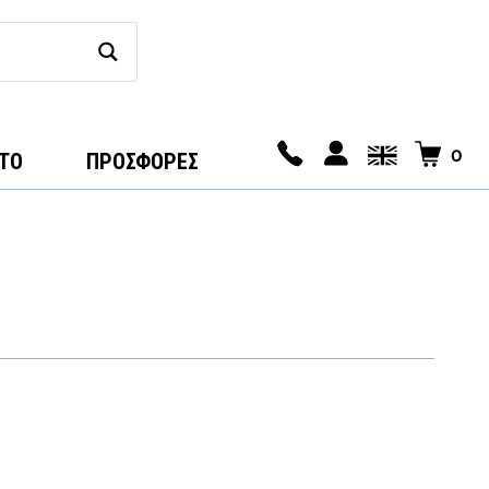
0
ΤΟ
ΠΡΟΣΦΟΡΕΣ