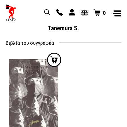
0
Tanemura S.
Βιβλία του συγγραφέα