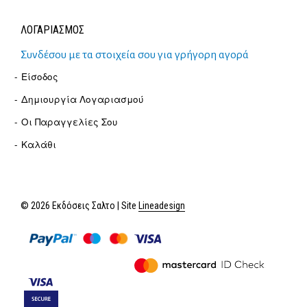
ΛΟΓΑΡΙΑΣΜΟΣ
Συνδέσου με τα στοιχεία σου για γρήγορη αγορά
Είσοδος
Δημιουργία Λογαριασμού
Οι Παραγγελίες Σου
Καλάθι
© 2026 Εκδόσεις Σαλτο | Site
Lineadesign