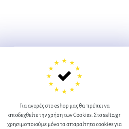
Για αγορές στο eshop μας θα πρέπει να
αποδεχθείτε την χρήση των Cookies. Στο salto.gr
χρησιμοποιούμε μόνο τα απαραίτητα cookies για