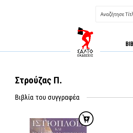
ΒΙ
Στρούζας Π.
Βιβλία του συγγραφέα