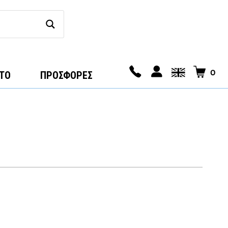
0
ΤΟ
ΠΡΟΣΦΟΡΕΣ