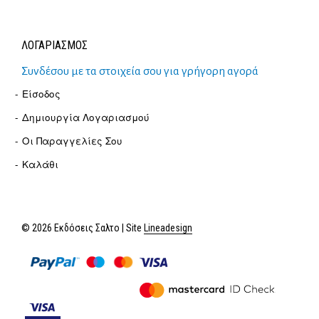
ΛΟΓΑΡΙΑΣΜΟΣ
Συνδέσου με τα στοιχεία σου για γρήγορη αγορά
Είσοδος
Δημιουργία Λογαριασμού
Οι Παραγγελίες Σου
Καλάθι
© 2026 Εκδόσεις Σαλτο | Site
Lineadesign