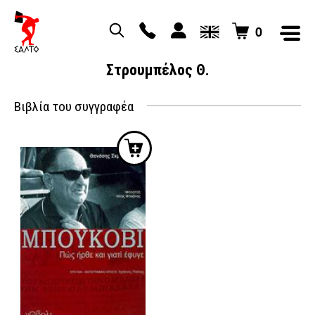
0
Στρουμπέλος Θ.
Βιβλία του συγγραφέα