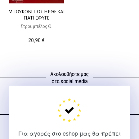
ΜΠΟΥΚΟΒΙ ΠΩΣ ΗΡΘΕ ΚΑΙ
ΓΙΑΤΙ ΕΦΥΓΕ
Στρουμπέλος Θ.
20,90
€
Ακολουθήστε μας
στα social media
ΕΠΙΚΟΙΝΩΝΊΑ
Για αγορές στο eshop μας θα πρέπει