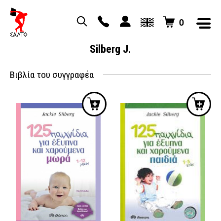
0
Silberg J.
Βιβλία του συγγραφέα