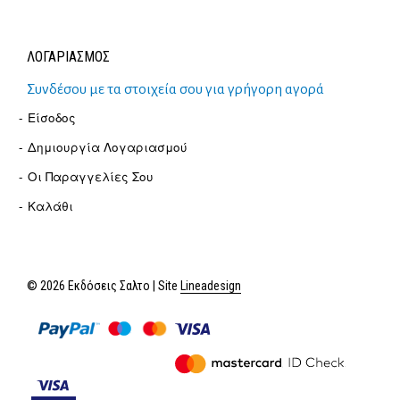
ΛΟΓΑΡΙΑΣΜΟΣ
Συνδέσου με τα στοιχεία σου για γρήγορη αγορά
Είσοδος
Δημιουργία Λογαριασμού
Οι Παραγγελίες Σου
Καλάθι
© 2026 Εκδόσεις Σαλτο | Site
Lineadesign