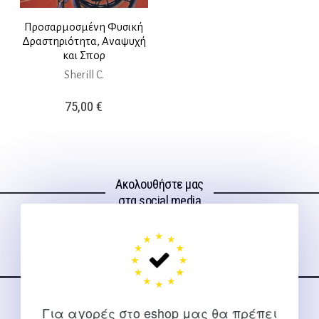
Προσαρμοσμένη Φυσική
Δραστηριότητα, Αναψυχή
και Σπορ
Sherill C.
75,00
€
Ακολουθήστε μας
στα social media
Για αγορές στο eshop μας θα πρέπει
ΕΠΙΚΟΙΝΩΝΊΑ