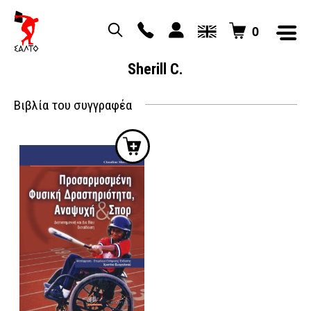
0
Sherill C.
Βιβλία του συγγραφέα