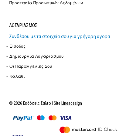
Προστασία Προσωπικών Δεδομένων
ΛΟΓΑΡΙΑΣΜΟΣ
Συνδέσου με τα στοιχεία σου για γρήγορη αγορά
Είσοδος
Δημιουργία Λογαριασμού
Οι Παραγγελίες Σου
Καλάθι
© 2026 Εκδόσεις Σαλτο | Site
Lineadesign