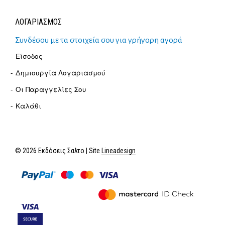
ΛΟΓΑΡΙΑΣΜΟΣ
Συνδέσου με τα στοιχεία σου για γρήγορη αγορά
Είσοδος
Δημιουργία Λογαριασμού
Οι Παραγγελίες Σου
Καλάθι
© 2026 Εκδόσεις Σαλτο | Site
Lineadesign