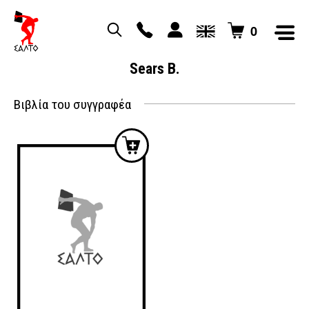
0
Sears B.
Βιβλία του συγγραφέα