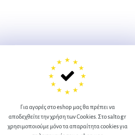
Για αγορές στο eshop μας θα πρέπει να
αποδεχθείτε την χρήση των Cookies. Στο salto.gr
χρησιμοποιούμε μόνο τα απαραίτητα cookies για