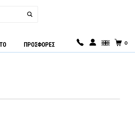
0
ΤΟ
ΠΡΟΣΦΟΡΕΣ