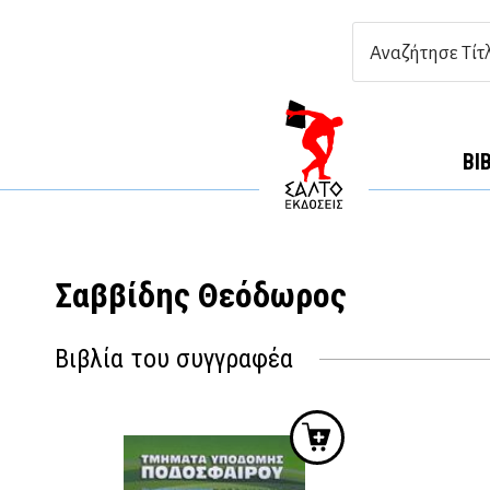
ΒΙ
Σαββίδης Θεόδωρος
Βιβλία του συγγραφέα