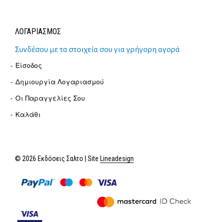
ΛΟΓΑΡΙΑΣΜΟΣ
Συνδέσου με τα στοιχεία σου για γρήγορη αγορά
Είσοδος
Δημιουργία Λογαριασμού
Οι Παραγγελίες Σου
Καλάθι
© 2026 Εκδόσεις Σαλτο | Site
Lineadesign