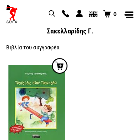
0
Σακελλαρίδης Γ.
Βιβλία του συγγραφέα