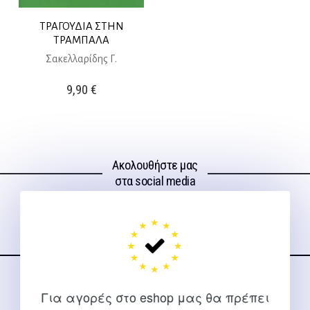
ΤΡΑΓΟΥΔΙΑ ΣΤΗΝ
ΤΡΑΜΠΑΛΑ
Σακελλαρίδης Γ.
9,90
€
Ακολουθήστε μας
στα social media
ΕΠΙΚΟΙΝΩΝΊΑ
Για αγορές στο eshop μας θα πρέπει