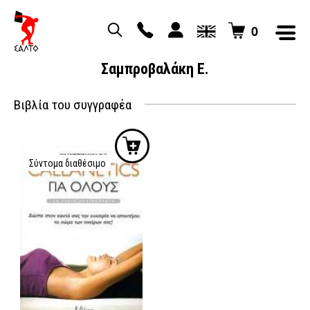
0
Σαμπροβαλάκη Ε.
Βιβλία του συγγραφέα
Σύντομα διαθέσιμο