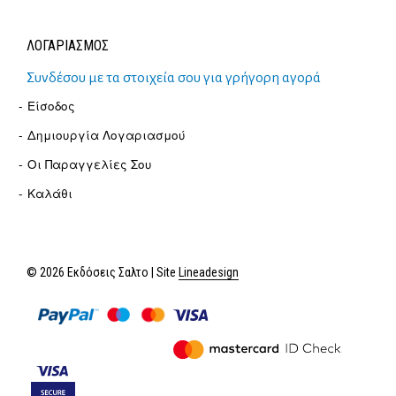
ΛΟΓΑΡΙΑΣΜΟΣ
Συνδέσου με τα στοιχεία σου για γρήγορη αγορά
Είσοδος
Δημιουργία Λογαριασμού
Οι Παραγγελίες Σου
Καλάθι
© 2026 Εκδόσεις Σαλτο | Site
Lineadesign