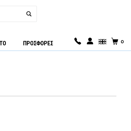
0
ΤΟ
ΠΡΟΣΦΟΡΕΣ