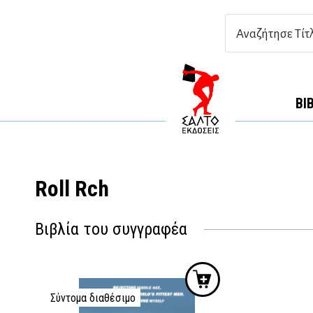
ΒΙ
Roll Rch
Βιβλία του συγγραφέα
Σύντομα διαθέσιμο