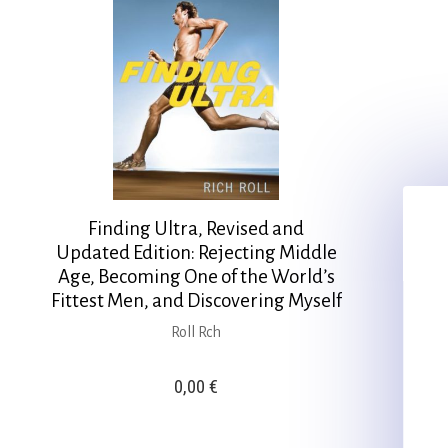
Finding Ultra, Revised and
Updated Edition: Rejecting Middle
Age, Becoming One of the World’s
Fittest Men, and Discovering Myself
Roll Rch
0,00
€