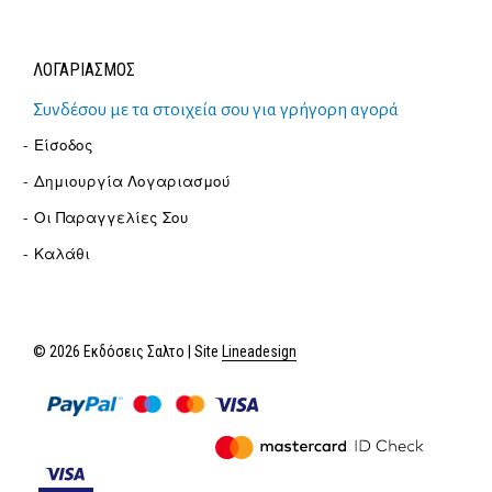
ΛΟΓΑΡΙΑΣΜΟΣ
Συνδέσου με τα στοιχεία σου για γρήγορη αγορά
Είσοδος
Δημιουργία Λογαριασμού
Οι Παραγγελίες Σου
Καλάθι
© 2026 Εκδόσεις Σαλτο | Site
Lineadesign