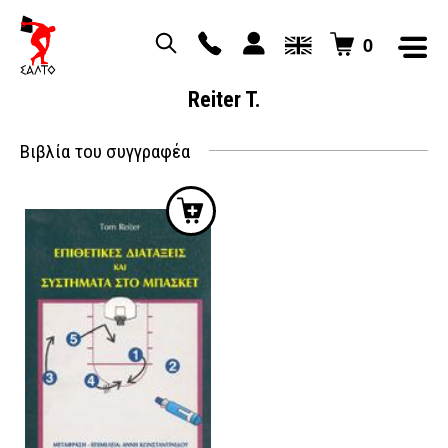
0
Reiter T.
Βιβλία του συγγραφέα