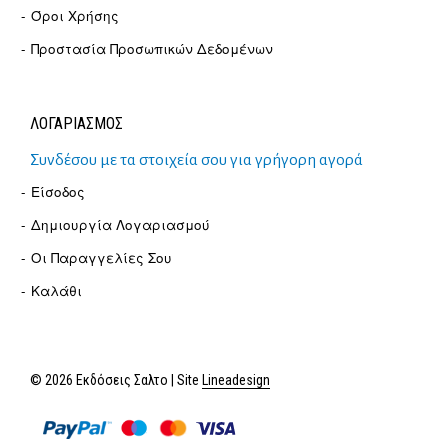
Όροι Χρήσης
Προστασία Προσωπικών Δεδομένων
ΛΟΓΑΡΙΑΣΜΟΣ
Συνδέσου με τα στοιχεία σου για γρήγορη αγορά
Είσοδος
Δημιουργία Λογαριασμού
Οι Παραγγελίες Σου
Καλάθι
© 2026 Εκδόσεις Σαλτο | Site
Lineadesign