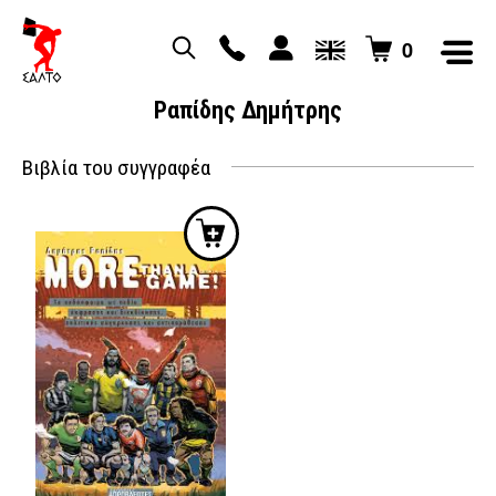
0
Ραπίδης Δημήτρης
Βιβλία του συγγραφέα