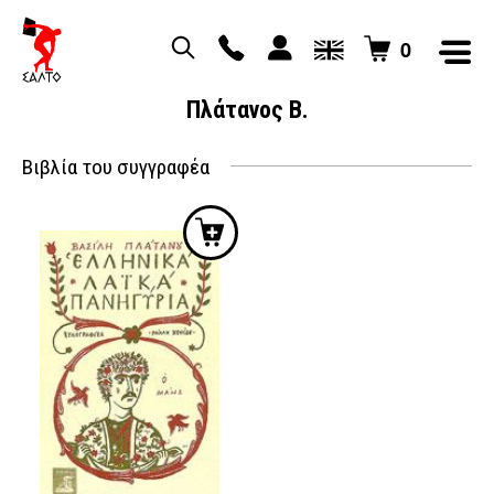
0
Πλάτανος Β.
Βιβλία του συγγραφέα