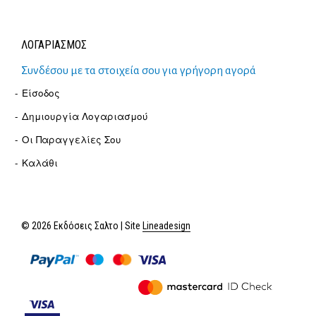
ΛΟΓΑΡΙΑΣΜΟΣ
Συνδέσου με τα στοιχεία σου για γρήγορη αγορά
Είσοδος
Δημιουργία Λογαριασμού
Οι Παραγγελίες Σου
Καλάθι
© 2026 Εκδόσεις Σαλτο | Site
Lineadesign