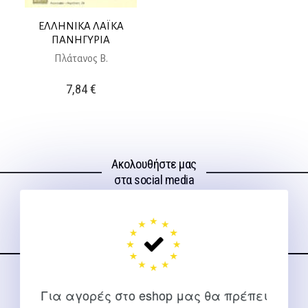
ΕΛΛΗΝΙΚΑ ΛΑΪΚΑ
ΠΑΝΗΓΥΡΙΑ
Πλάτανος Β.
7,84
€
Ακολουθήστε μας
στα social media
ΕΠΙΚΟΙΝΩΝΊΑ
Για αγορές στο eshop μας θα πρέπει