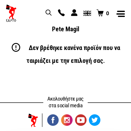
0
Pete Magil
Δεν βρέθηκε κανένα προϊόν που να
ταιριάζει με την επιλογή σας.
Ακολουθήστε μας
στα social media