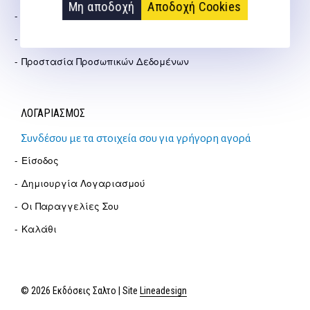
Μη αποδοχή
Αποδοχή Cookies
Πολιτική Επιστροφών
Όροι Χρήσης
Προστασία Προσωπικών Δεδομένων
ΛΟΓΑΡΙΑΣΜΟΣ
Συνδέσου με τα στοιχεία σου για γρήγορη αγορά
Είσοδος
Δημιουργία Λογαριασμού
Οι Παραγγελίες Σου
Καλάθι
© 2026 Εκδόσεις Σαλτο | Site
Lineadesign