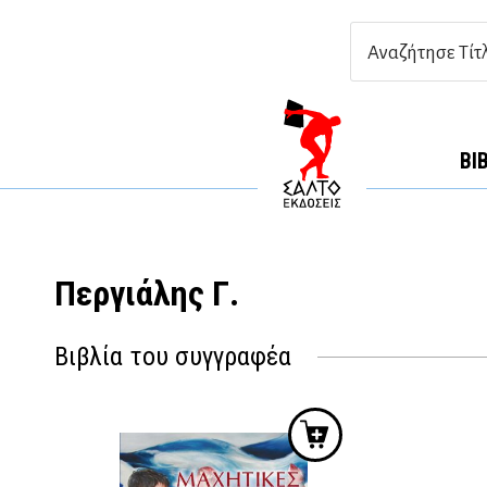
ΒΙ
Περγιάλης Γ.
Βιβλία του συγγραφέα