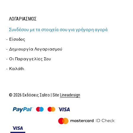
ΛΟΓΑΡΙΑΣΜΟΣ
Συνδέσου με τα στοιχεία σου για γρήγορη αγορά
Είσοδος
Δημιουργία Λογαριασμού
Οι Παραγγελίες Σου
Καλάθι
© 2026 Εκδόσεις Σαλτο | Site
Lineadesign