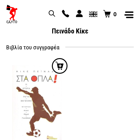
0
Πεινάδο Κίκε
Βιβλία του συγγραφέα