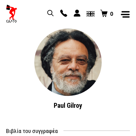
0
Paul Gilroy
Βιβλία του συγγραφέα