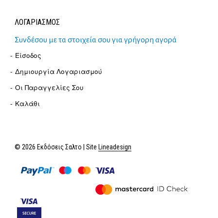
ΛΟΓΑΡΙΑΣΜΟΣ
Συνδέσου με τα στοιχεία σου για γρήγορη αγορά
Είσοδος
Δημιουργία Λογαριασμού
Οι Παραγγελίες Σου
Καλάθι
© 2026 Εκδόσεις Σαλτο | Site
Lineadesign