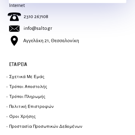
Internet
2310 267108
info@salto.gr
Αγγελάκη 21, Θεσσαλονίκη
ΕΤΑΙΡΕΊΑ
Σχετικά Με Εμάς
Τρόποι Αποστολής
Τρόποι Πληρωμής
Πολιτική Επιστροφών
Όροι Χρήσης
Προστασία Προσωπικών Δεδομένων