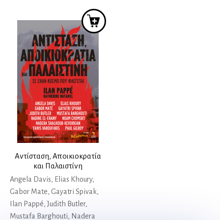
Αντίσταση, Αποικιοκρατία
και Παλαιστίνη
Angela Davis, Elias Khoury,
Gabor Mate, Gayatri Spivak,
Ilan Pappé, Judith Butler,
Mustafa Barghouti, Nadera