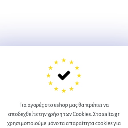
Για αγορές στο eshop μας θα πρέπει να
αποδεχθείτε την χρήση των Cookies. Στο salto.gr
χρησιμοποιούμε μόνο τα απαραίτητα cookies για