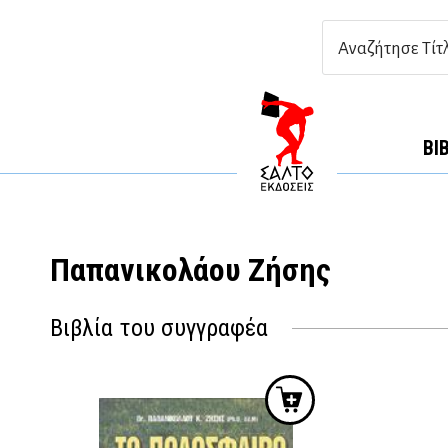
ΒΙ
Παπανικολάου Ζήσης
Βιβλία του συγγραφέα