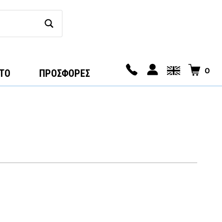
0
ΤΟ
ΠΡΟΣΦΟΡΕΣ