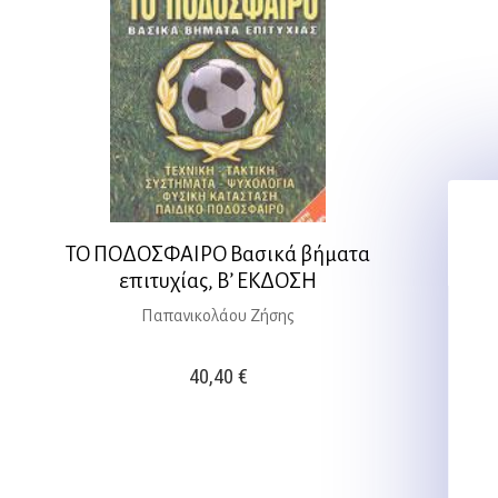
ΤΟ ΠΟΔΟΣΦΑΙΡΟ Βασικά βήματα
επιτυχίας, Β’ ΕΚΔΟΣΗ
Παπανικολάου Ζήσης
40,40
€