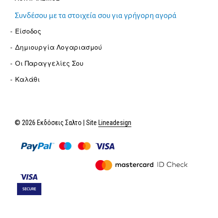
Συνδέσου με τα στοιχεία σου για γρήγορη αγορά
Είσοδος
Δημιουργία Λογαριασμού
Οι Παραγγελίες Σου
Καλάθι
© 2026 Εκδόσεις Σαλτο | Site
Lineadesign