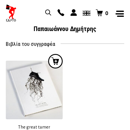
0
Παπαιωάννου Δημήτρης
Βιβλία του συγγραφέα
The great tamer