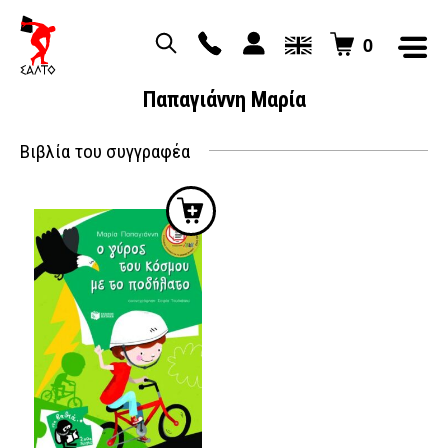
0
Παπαγιάννη Μαρία
Βιβλία του συγγραφέα