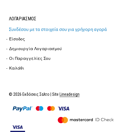
ΛΟΓΑΡΙΑΣΜΟΣ
Συνδέσου με τα στοιχεία σου για γρήγορη αγορά
Είσοδος
Δημιουργία Λογαριασμού
Οι Παραγγελίες Σου
Καλάθι
© 2026 Εκδόσεις Σαλτο | Site
Lineadesign