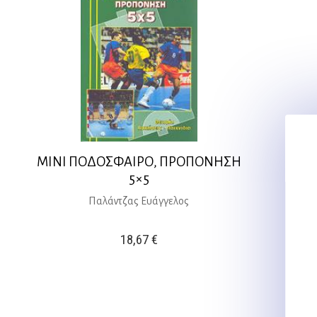
ΜΙΝΙ ΠΟΔΟΣΦΑΙΡΟ, ΠΡΟΠΟΝΗΣΗ
5×5
Παλάντζας Ευάγγελος
18,67
€