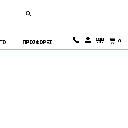
0
ΤΟ
ΠΡΟΣΦΟΡΕΣ