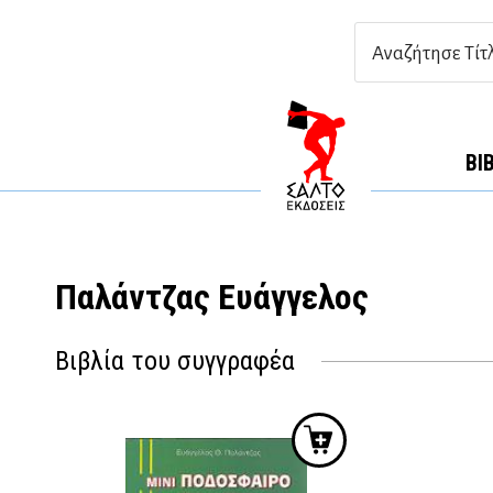
ΒΙ
Παλάντζας Ευάγγελος
Βιβλία του συγγραφέα