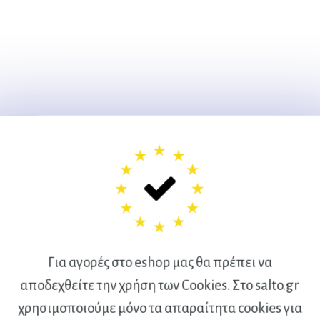
Για αγορές στο eshop μας θα πρέπει να
αποδεχθείτε την χρήση των Cookies. Στο salto.gr
χρησιμοποιούμε μόνο τα απαραίτητα cookies για