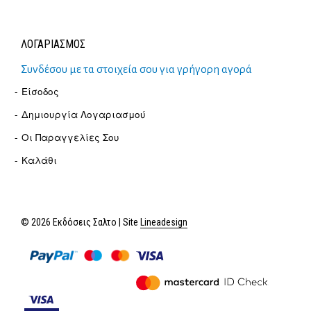
ΛΟΓΑΡΙΑΣΜΟΣ
Συνδέσου με τα στοιχεία σου για γρήγορη αγορά
Είσοδος
Δημιουργία Λογαριασμού
Οι Παραγγελίες Σου
Καλάθι
© 2026 Εκδόσεις Σαλτο | Site
Lineadesign