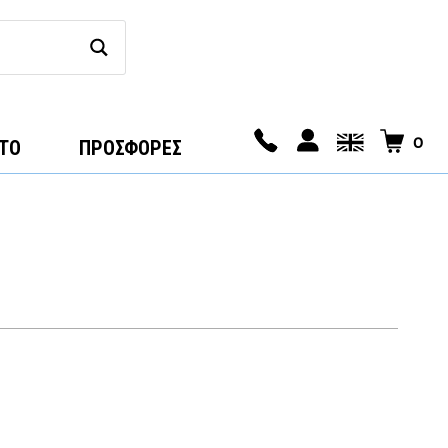
0
ΤΟ
ΠΡΟΣΦΟΡΕΣ