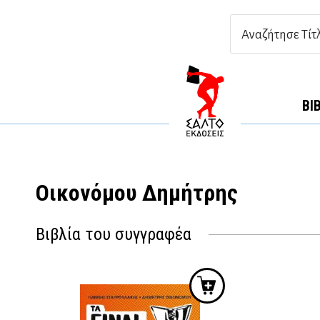
ΒΙ
Οικονόμου Δημήτρης
Βιβλία του συγγραφέα