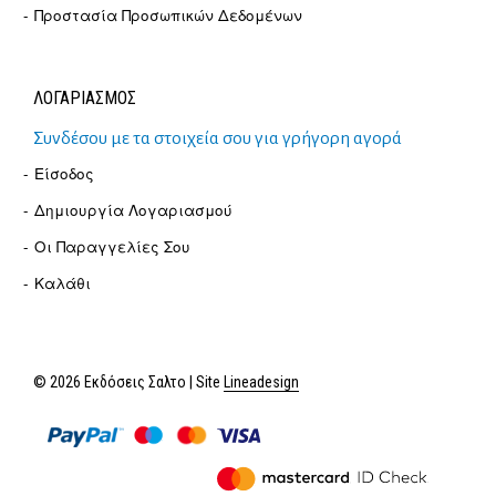
Προστασία Προσωπικών Δεδομένων
ΛΟΓΑΡΙΑΣΜΟΣ
Συνδέσου με τα στοιχεία σου για γρήγορη αγορά
Είσοδος
Δημιουργία Λογαριασμού
Οι Παραγγελίες Σου
Καλάθι
© 2026 Εκδόσεις Σαλτο | Site
Lineadesign