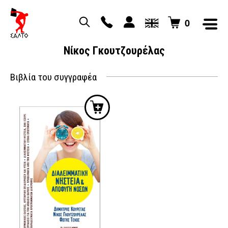
0
Νίκος Γκουτζουρέλας
Βιβλία του συγγραφέα